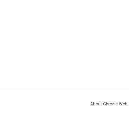
About Chrome Web 