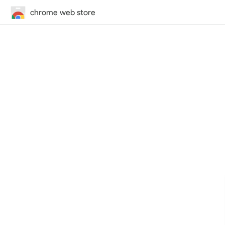
chrome web store