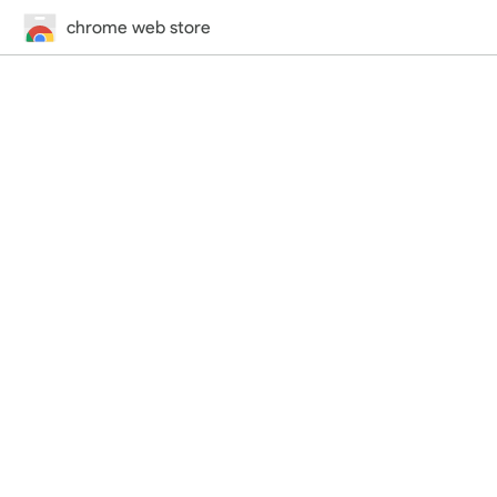
chrome web store