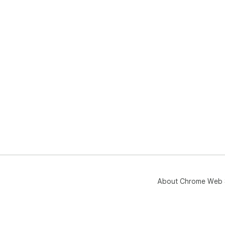
About Chrome Web 