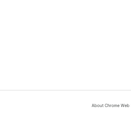
About Chrome Web 