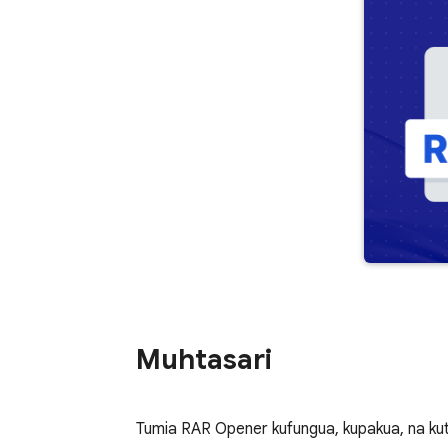
Muhtasari
Tumia RAR Opener kufungua, kupakua, na kut