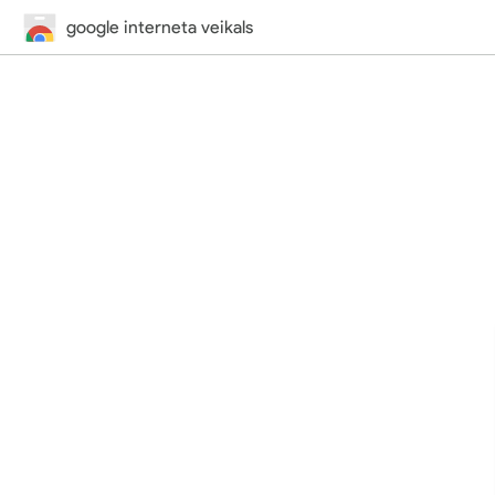
google interneta veikals