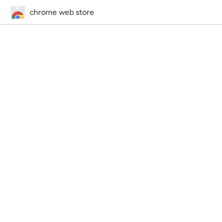
chrome web store