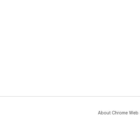
About Chrome Web 