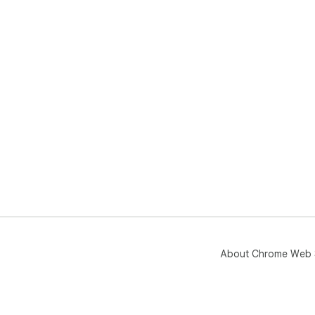
About Chrome Web 