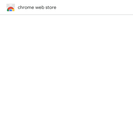
chrome web store