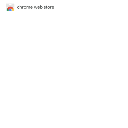
chrome web store