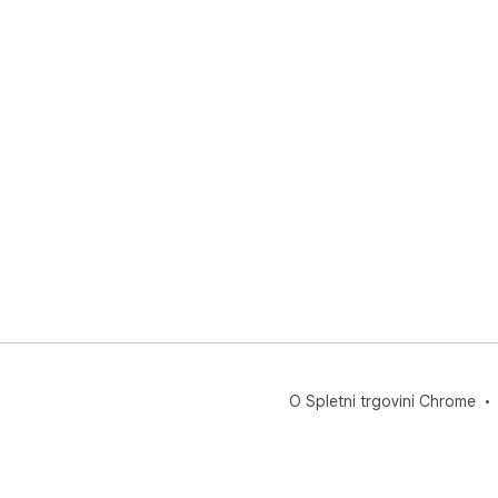
O Spletni trgovini Chrome