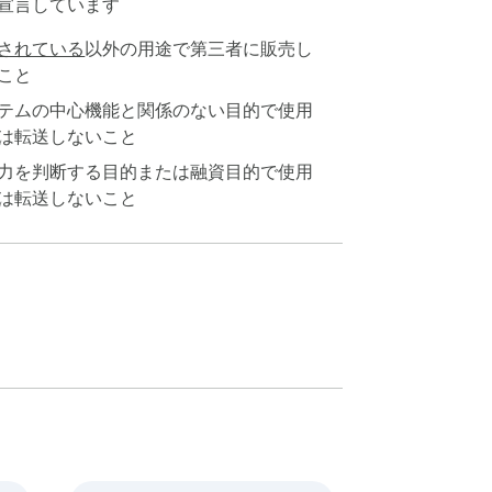
宣言しています
されている
以外の用途で第三者に販売し
こと
テムの中心機能と関係のない目的で使用
は転送しないこと
力を判断する目的または融資目的で使用
は転送しないこと