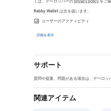
くは、デベロッパーの
privacy policy
をご確
Rabby Wallet は次を扱います。
ユーザーのアクティビティ
詳細を表示
サポート
質問や提案、問題がある場合は、デベロッ
関連アイテム