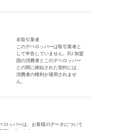
非取引業者
このデベロッパーは取引業者と
して申告していません。EU 加盟
国の消費者とこのデベロッパー
との間に締結された契約には、
消費者の権利が適用されませ
ん。
ベロッパーは、お客様のデータについて