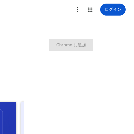
ログイン
Chrome に追加