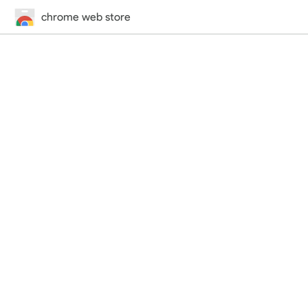
chrome web store