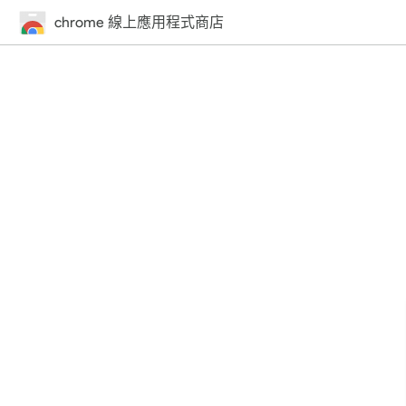
chrome 線上應用程式商店