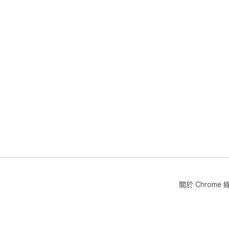
關於 Chrom