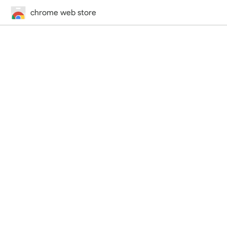
chrome web store