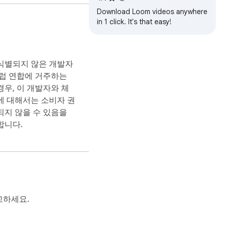
Download Loom videos anywhere
in 1 click. It's that easy!
식별되지 않은 개발자
유럽 연합에 거주하는
우, 이 개발자와 체
에 대해서는 소비자 권
되지 않을 수 있음을
합니다.
고하세요.