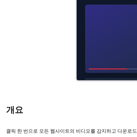
개요
클릭 한 번으로 모든 웹사이트의 비디오를 감지하고 다운로드