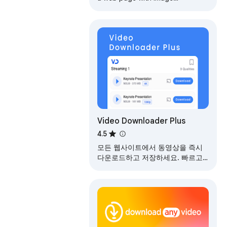
downloader.
Video Downloader Plus
4.5
모든 웹사이트에서 동영상을 즉시
다운로드하고 저장하세요. 빠르고
간단한 동영상 다운로더.