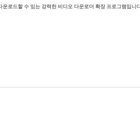
 다운로드할 수 있는 강력한 비디오 다운로더 확장 프로그램입니다.