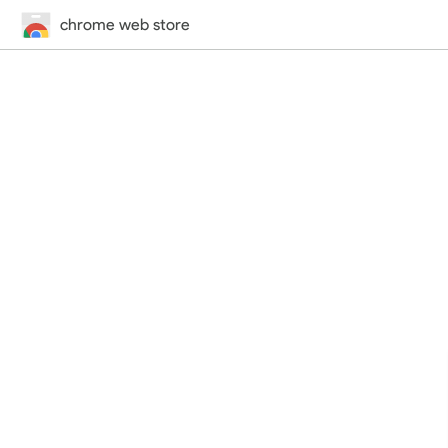
chrome web store