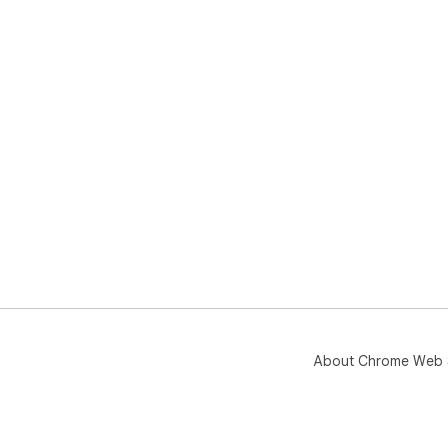
About Chrome Web 