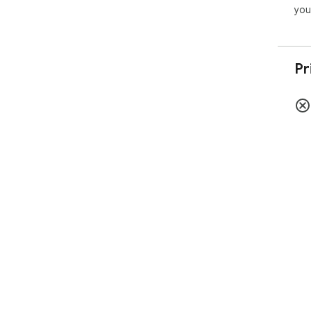
you
Pr