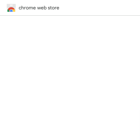
chrome web store