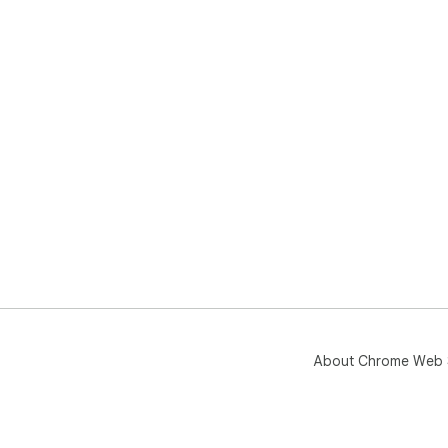
About Chrome Web 