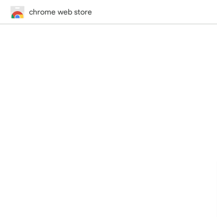
chrome web store