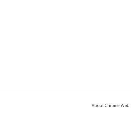
About Chrome Web 