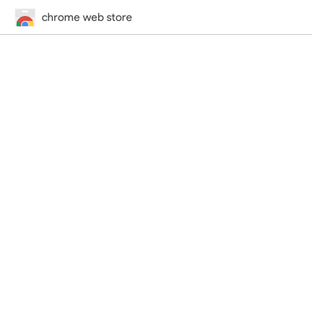
chrome web store