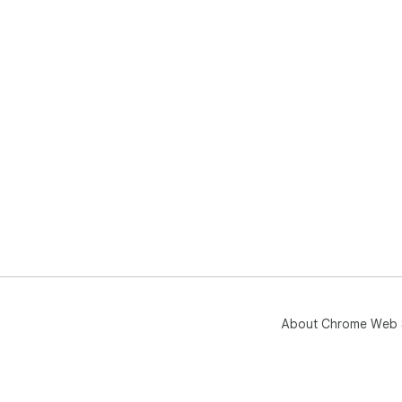
About Chrome Web 