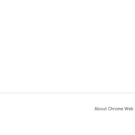
About Chrome Web 