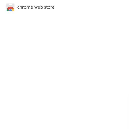
chrome web store