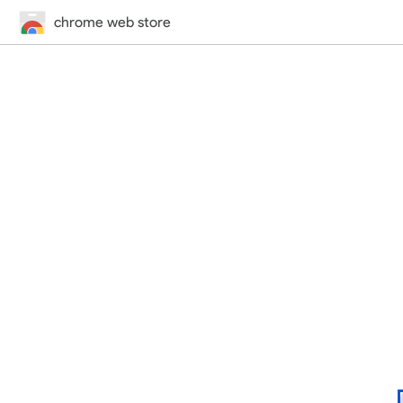
chrome web store