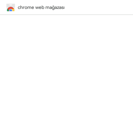
chrome web mağazası