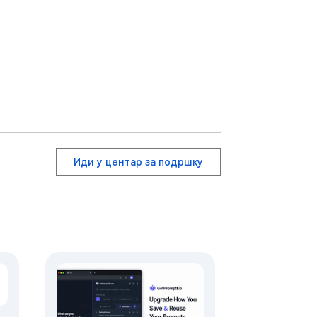
Иди у центар за подршку