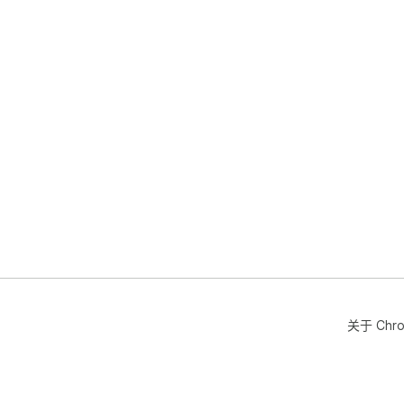
关于 Chr