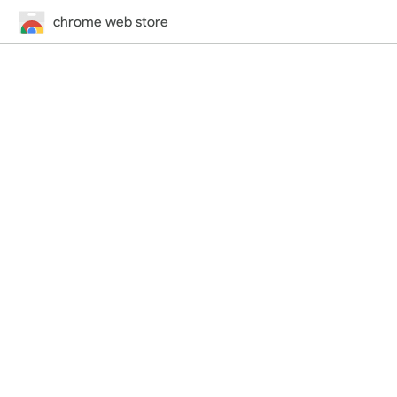
chrome web store