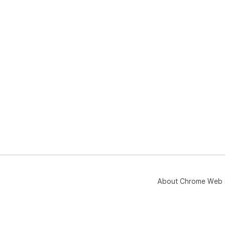
About Chrome Web 