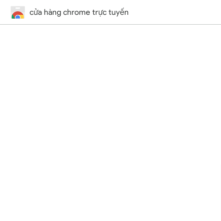
cửa hàng chrome trực tuyến