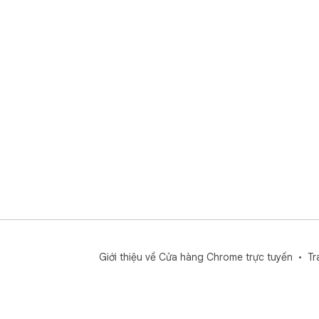
Giới thiệu về Cửa hàng Chrome trực tuyến
Tr