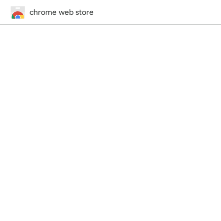
chrome web store