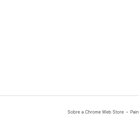
Sobre a Chrome Web Store
Pain