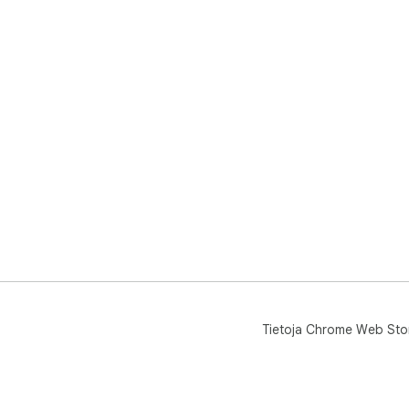
Tietoja Chrome Web Sto