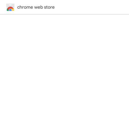
chrome web store