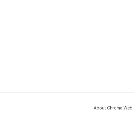
About Chrome Web 