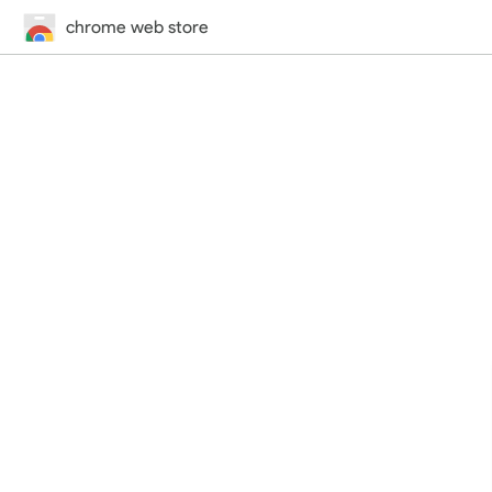
chrome web store