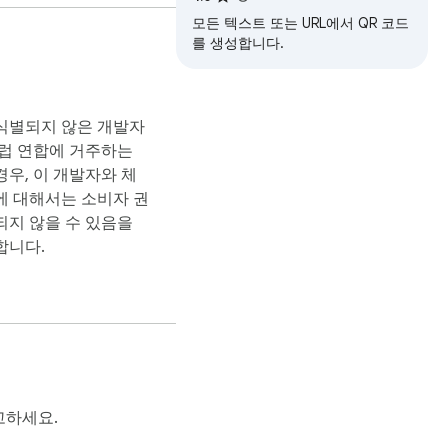
모든 텍스트 또는 URL에서 QR 코드
를 생성합니다.
식별되지 않은 개발자
유럽 연합에 거주하는
우, 이 개발자와 체
에 대해서는 소비자 권
되지 않을 수 있음을
합니다.
고하세요.