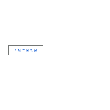
지원 허브 방문
도움말