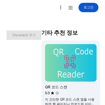
로그인
기타 추천 정보
Chrome에 추가
QR 코드 스캔​
5.0
이 간단한 QR 코드 스캔​ 앱을 사용
하면 웹 페이지나 업로드된 이미지