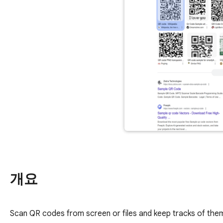
개요
Scan QR codes from screen or files and keep tracks of the