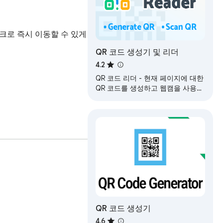
크로 즉시 이동할 수 있게 
QR 코드 생성기 및 리더
4.2
QR 코드 리더 - 현재 페이지에 대한
QR 코드를 생성하고 웹캠을 사용하
여 QR 코드를 스캔할 수 있습니다.
그리고 이미지의 QR 코드를 디코딩
합니다.
QR 코드 생성기
4.6