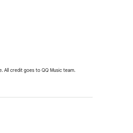
. All credit goes to QQ Music team.
