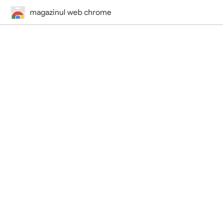
magazinul web chrome