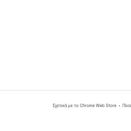
Σχετικά με το Chrome Web Store
Πίν