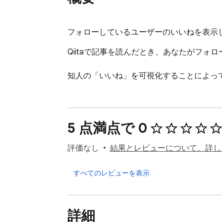
フォローしているユーザーのいいねを表示
Qiitaで記事を読んだとき、あなたがフォ
知人の「いいね」を可視化することによっ
5 点満点で 0
評価なし
結果とレビューについて、詳し
すべてのレビューを表示
詳細