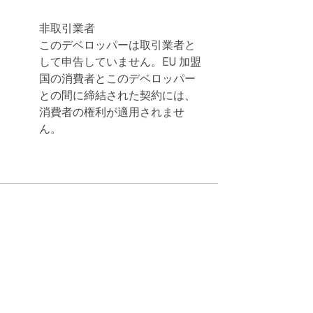
非取引業者
このデベロッパーは取引業者と
して申告していません。EU 加盟
国の消費者とこのデベロッパー
との間に締結された契約には、
消費者の権利が適用されませ
ん。