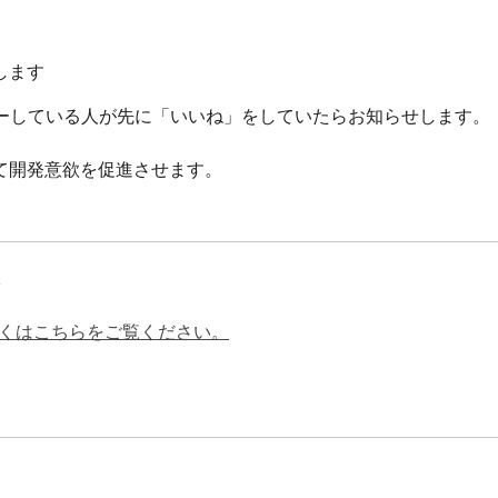
します
ローしている人が先に「いいね」をしていたらお知らせします。

て開発意欲を促進させます。
くはこちらをご覧ください。