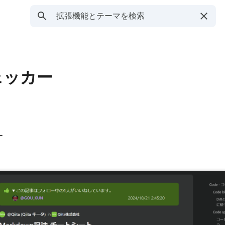
チェッカー
ー