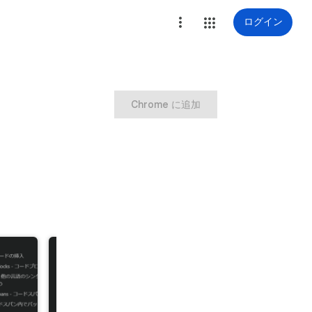
ログイン
Chrome に追加