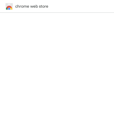
chrome web store