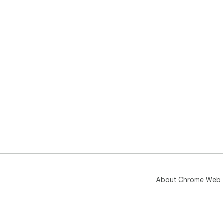
About Chrome Web 