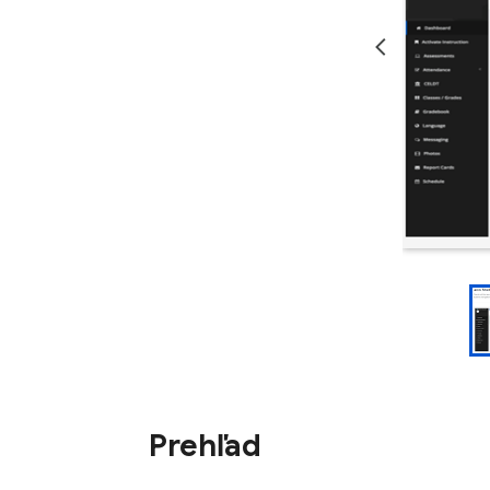
Prehľad