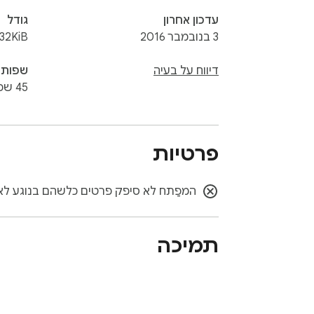
עדכון אחרון
גודל
3 בנובמבר 2016
32KiB
דיווח על בעיה
שפות
45 שפות
פרטיות
המפַתח לא סיפק פרטים כלשהם בנוגע לאי
תמיכה