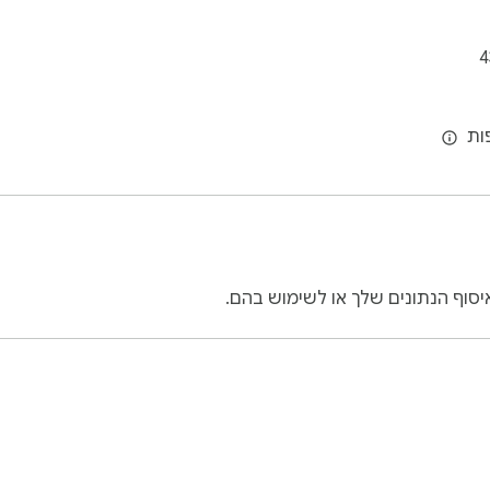
4
סוף הנתונים שלך או לשימוש בהם.