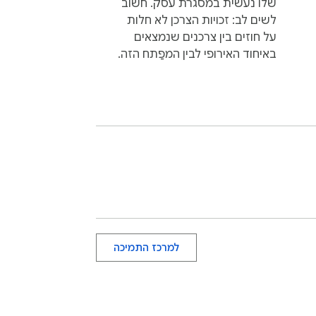
שלו נעשית במסגרת עסק. חשוב
לשים לב: זכויות הצרכן לא חלות
על חוזים בין צרכנים שנמצאים
באיחוד האירופי לבין המפַתח הזה.
למרכז התמיכה