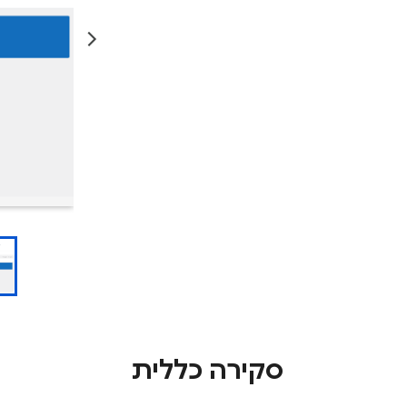
סקירה כללית