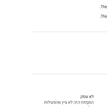
Thi
Thi
לא עסק
המפַתח הזה לא ציין שהפעילות