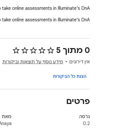
take online assessments in Illuminate’s DnA.
take online assessments in Illuminate’s DnA.
0 מתוך 5
אין דירוגים
מידע נוסף על תוצאות וביקורות
הצגת כל הביקורות
פרטים
גרסה
מאת
Anaya
0.2