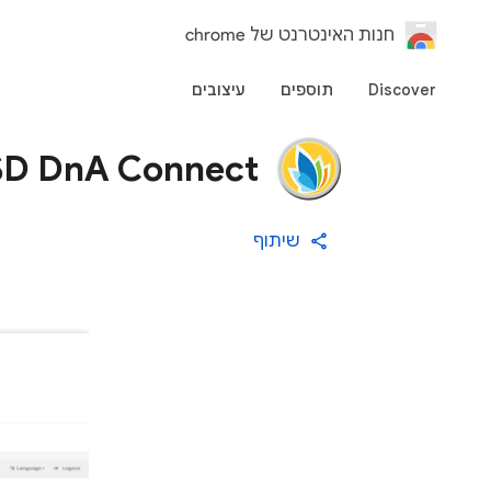
‏חנות האינטרנט של chrome
Discover
תוספים
עיצובים
D DnA Connect
שיתוף