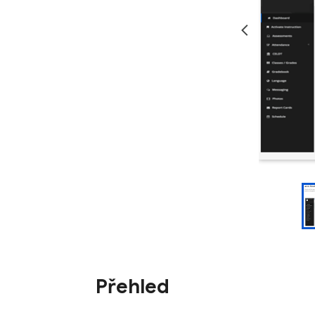
Přehled