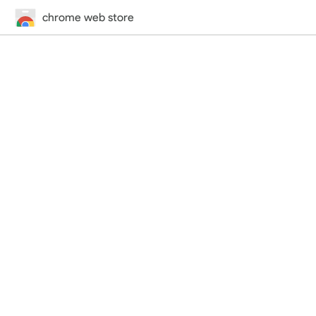
chrome web store