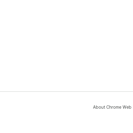
About Chrome Web 