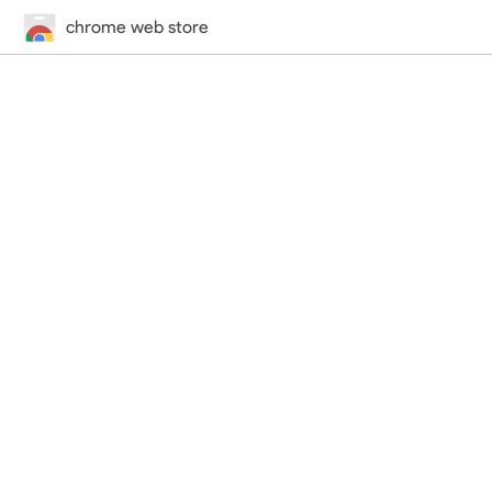
chrome web store