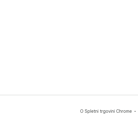
O Spletni trgovini Chrome