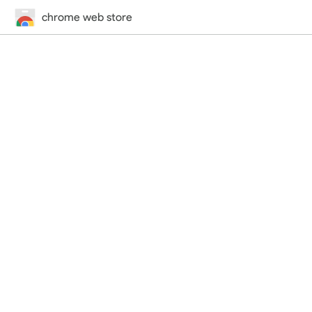
chrome web store