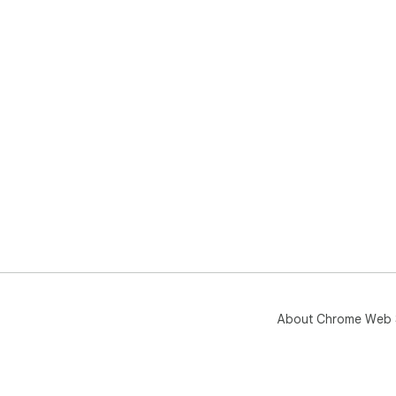
About Chrome Web 