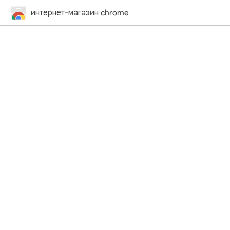
интернет-магазин chrome