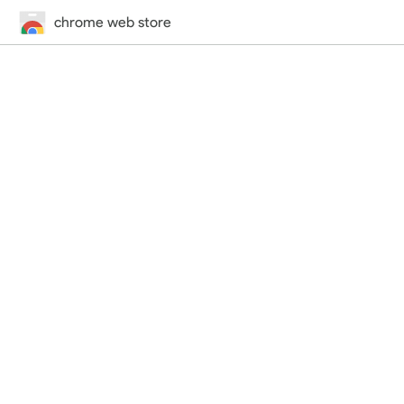
chrome web store