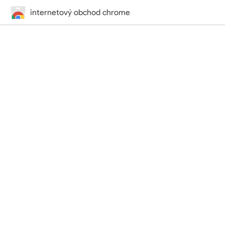
internetový obchod chrome