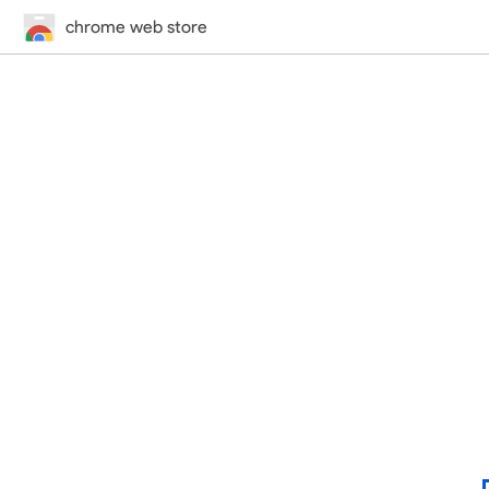
chrome web store