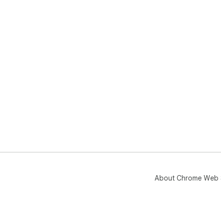
About Chrome Web 