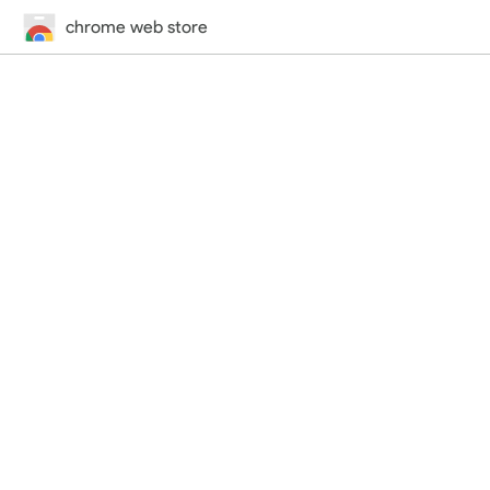
chrome web store