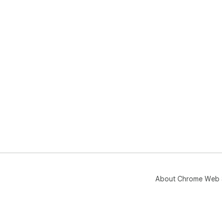
About Chrome Web 