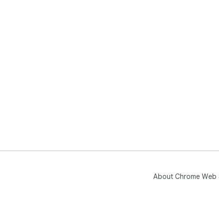
About Chrome Web 