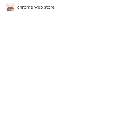
chrome web store