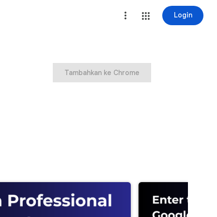
Login
Tambahkan ke Chrome