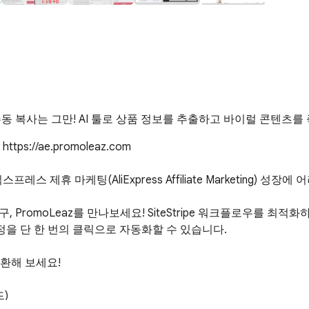
tals) 수동 복사는 그만! AI 툴로 상품 정보를 추출하고 바이럴 콘텐츠
/ae.promoleaz.com

휴 마케팅(AliExpress Affiliate Marketing) 성장에
romoLeaz를 만나보세요! SiteStripe 워크플로우를 최적화
과정을 단 한 번의 클릭으로 자동화할 수 있습니다.

해 보세요!

)
