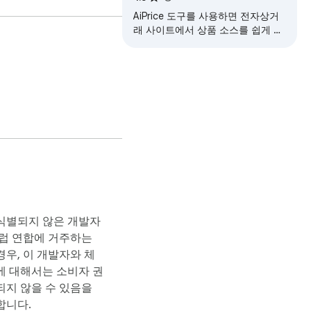
AiPrice 도구를 사용하면 전자상거
래 사이트에서 상품 소스를 쉽게 찾
을 수 있습니다.
식별되지 않은 개발자
유럽 연합에 거주하는
우, 이 개발자와 체
에 대해서는 소비자 권
되지 않을 수 있음을
합니다.