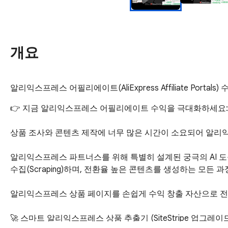
개요
알리익스프레스 어필리에이트(AliExpress Affiliate Por
👉 지금 알리익스프레스 어필리에이트 수익을 극대화하세요: https:/
상품 조사와 콘텐츠 제작에 너무 많은 시간이 소요되어 알리익스프레스 제
알리익스프레스 파트너스를 위해 특별히 설계된 궁극의 AI 도구, P
수집(Scraping)하며, 전환율 높은 콘텐츠를 생성하는 모든 
알리익스프레스 상품 페이지를 손쉽게 수익 창출 자산으로 전환
🚀 스마트 알리익스프레스 상품 추출기 (SiteStripe 업그레이드