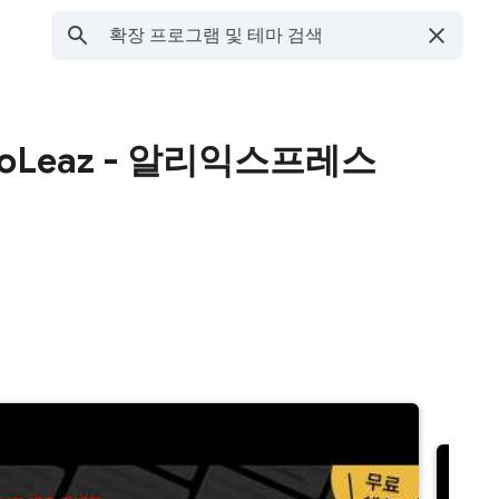
omoLeaz - 알리익스프레스