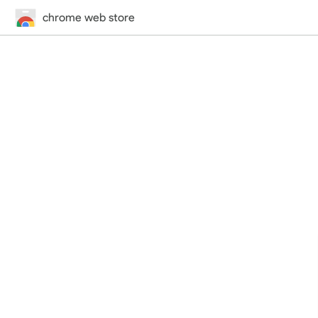
chrome web store